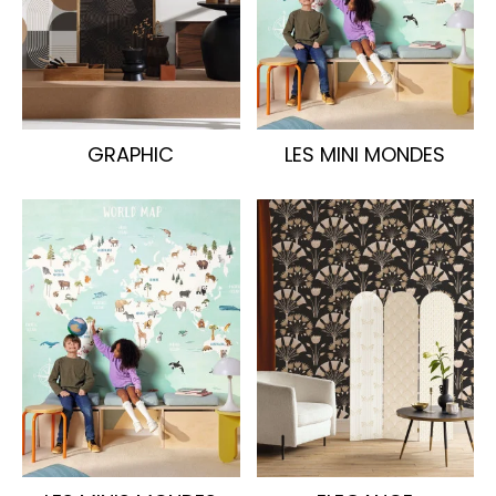
GRAPHIC
LES MINI MONDES