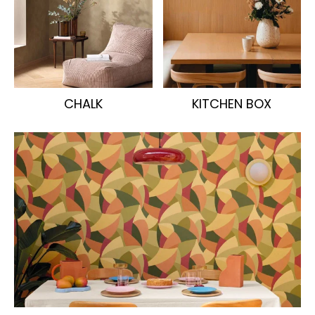
CHALK
KITCHEN BOX