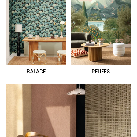
BALADE
RELIEFS