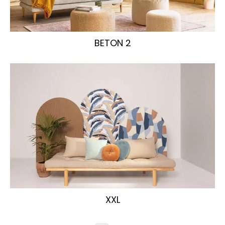
BETON 2
XXL