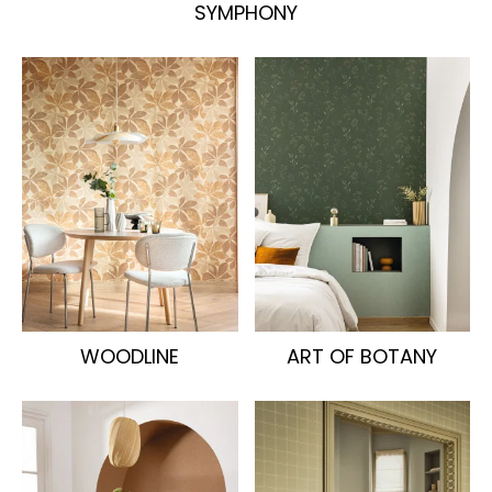
SYMPHONY
WOODLINE
ART OF BOTANY