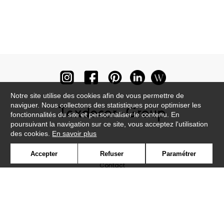
Notre site utilise des cookies afin de vous permettre de
naviguer. Nous collectons des statistiques pour optimiser les
fonctionnalités du site et personnaliser le contenu. En
poursuivant la navigation sur ce site, vous acceptez l'utilisation
des cookies.
En savoir plus
Newsletter
Accepter
Refuser
Paramétrer
Contact
Où nous trouver ?
Lexique
Symbole