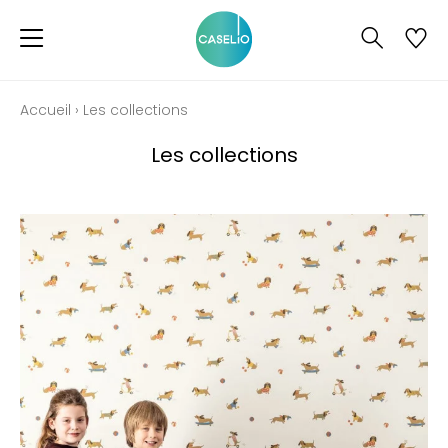
Accueil
›
Les collections
Les collections