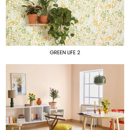
GREEN LIFE 2