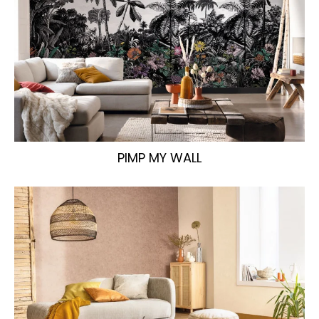
PIMP MY WALL