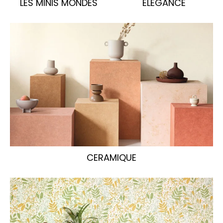
LES MINIS MONDES
ELEGANCE
CERAMIQUE