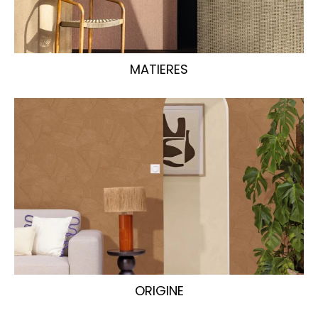
MATIERES
ORIGINE