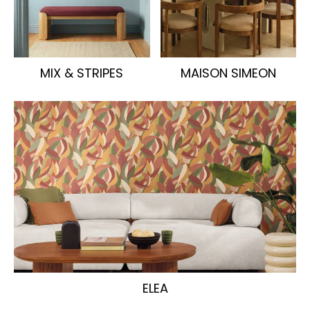
MIX & STRIPES
MAISON SIMEON
ELEA