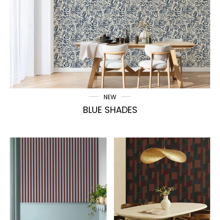
NEW
BLUE SHADES