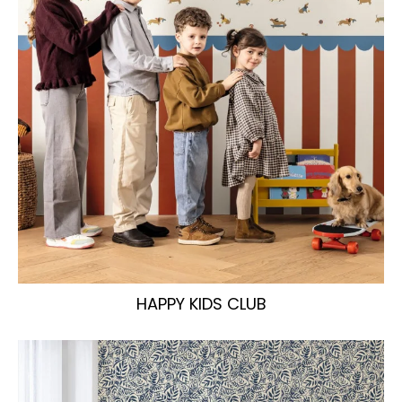
HAPPY KIDS CLUB