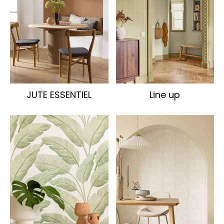
JUTE ESSENTIEL
Line up