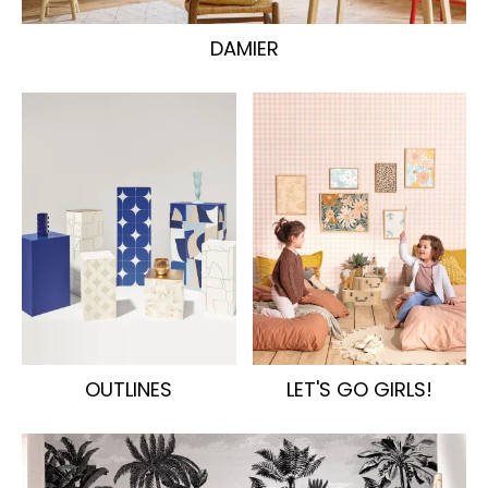
DAMIER
OUTLINES
LET'S GO GIRLS!