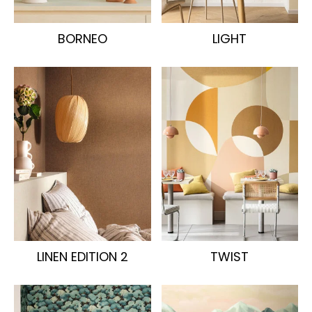
BORNEO
LIGHT
LINEN EDITION 2
TWIST