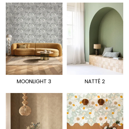
MOONLIGHT 3
NATTÉ 2