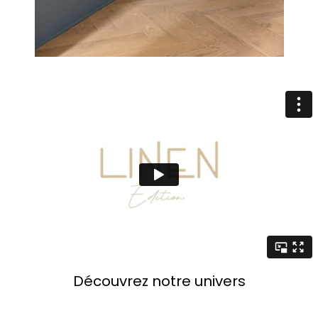
Découvrez notre univers