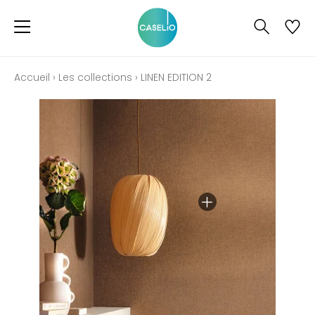
Accueil
›
Les collections
›
LINEN EDITION 2