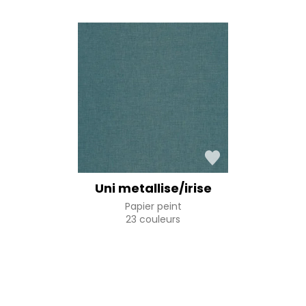
Uni metallise/irise
Papier peint
23 couleurs