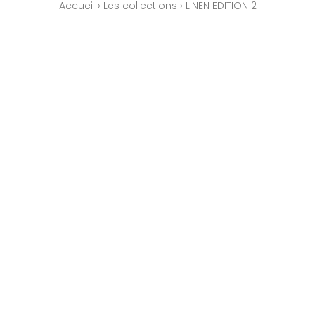
Accueil
›
Les collections
›
LINEN EDITION 2