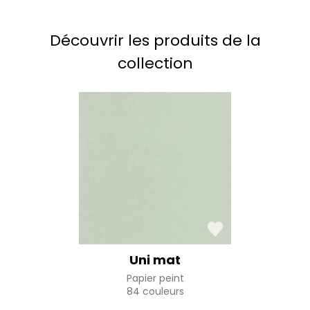
Découvrir les produits de la
collection
Uni mat
Papier peint
84 couleurs