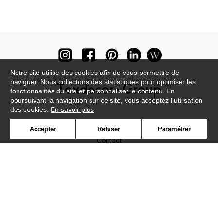
Notre site utilise des cookies afin de vous permettre de
naviguer. Nous collectons des statistiques pour optimiser les
fonctionnalités du site et personnaliser le contenu. En
poursuivant la navigation sur ce site, vous acceptez l'utilisation
des cookies.
En savoir plus
Newsletter
Accepter
Refuser
Paramétrer
Contact
Où nous trouver ?
Lexique
Symbole
Presse