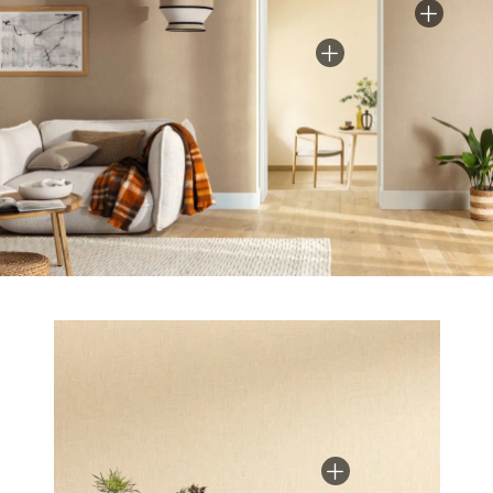
facilement dans toutes les pièces de la maison,
même les plus humides (cuisine, salle de bain, salon,
séjour, salle de bain, bureau…).