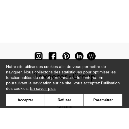
Notre site utilise des cookies afin de vous permettre de
naviguer. Nous collectons des statistiques pour optimiser les
fonctionnalités du site et personnaliser le contenu. En
poursuivant la navigation sur ce site, vous acceptez l'utilisation
des cookies.
En savoir plus
Newsletter
Accepter
Refuser
Paramétrer
Contact
Où nous trouver ?
Lexique