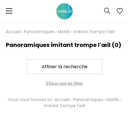
Accueil
›
Panoramiques
›
Motifs
›
Imitant Trompe l'œil
Panoramiques imitant trompe l'œil
(0)
Affiner la recherche
Effacer tous les filtres
Vous vous trouvez ici :
Accueil
›
Panoramiques
›
Motifs
›
Imitant Trompe l'œil