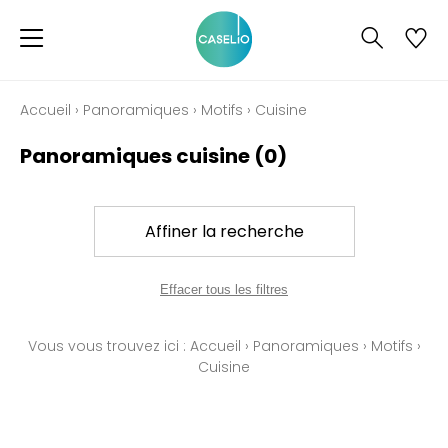
Accueil
›
Panoramiques
›
Motifs
›
Cuisine
Panoramiques cuisine
(0)
Affiner la recherche
Effacer tous les filtres
Vous vous trouvez ici :
Accueil
›
Panoramiques
›
Motifs
›
Cuisine