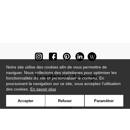
Notre site utilise des cookies afin de vous permettre de
naviguer. Nous collectons des statistiques pour optimiser les
fonctionnalités du site et personnaliser le contenu. En
poursuivant la navigation sur ce site, vous acceptez l'utilisation
des cookies.
En savoir plus
Newsletter
Accepter
Refuser
Paramétrer
Contact
Où nous trouver ?
Lexique