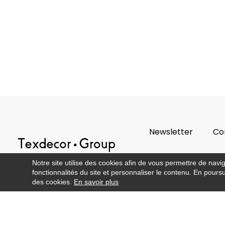
Newsletter
Co
Notre site utilise des cookies afin de vous permettre de navi
fonctionnalités du site et personnaliser le contenu. En poursui
des cookies.
En savoir plus