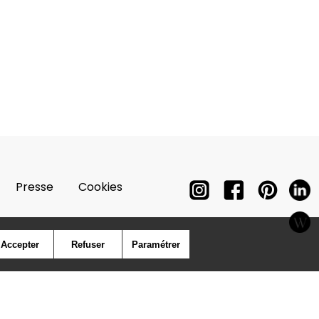
Presse
Cookies
Accepter
Refuser
Paramétrer