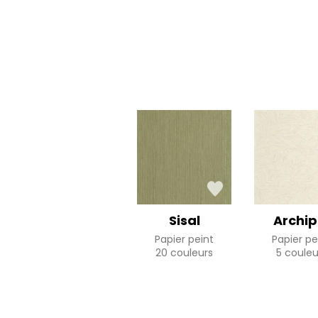
Sisal
Archip
Papier peint
Papier pe
20 couleurs
5 couleu