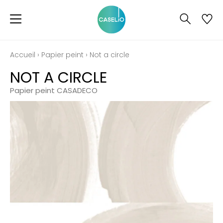
Accueil
›
Papier peint
›
Not a circle
NOT A CIRCLE
Papier peint CASADECO