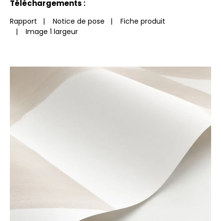
Téléchargements :
Rapport
|
Notice de pose
|
Fiche produit
|
Image 1 largeur