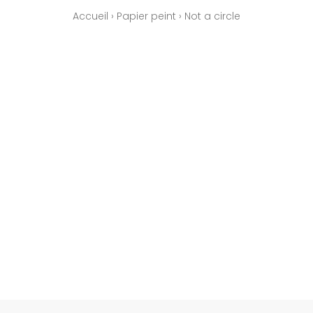
Accueil
›
Papier peint
›
Not a circle