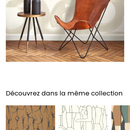
Découvrez dans la même collection