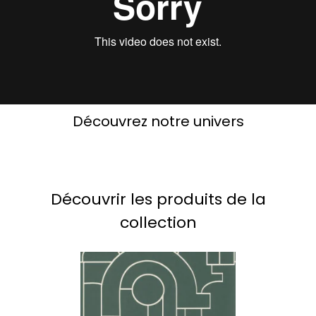
Découvrez notre univers
Découvrir les produits de la
collection