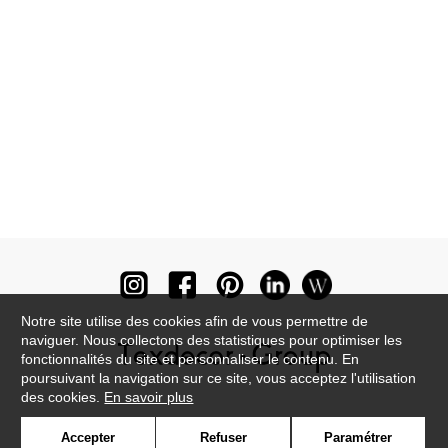
Notre site utilise des cookies afin de vous permettre de
naviguer. Nous collectons des statistiques pour optimiser les
fonctionnalités du site et personnaliser le contenu. En
poursuivant la navigation sur ce site, vous acceptez l'utilisation
des cookies.
En savoir plus
Newsletter
Accepter
Refuser
Paramétrer