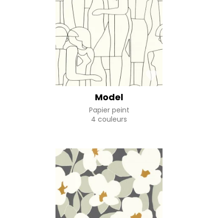
Model
Papier peint
4 couleurs