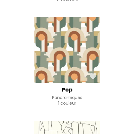
Pop
Panoramiques
1 couleur