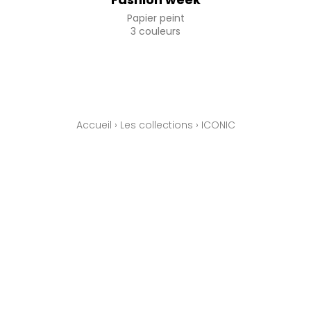
Papier peint
3 couleurs
Accueil
›
Les collections
›
ICONIC