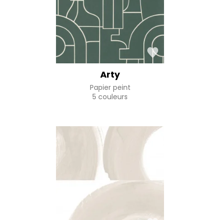
Arty
Papier peint
5 couleurs