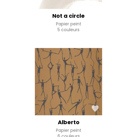
Not a circle
Papier peint
5 couleurs
Alberto
Papier peint
6 couleurs