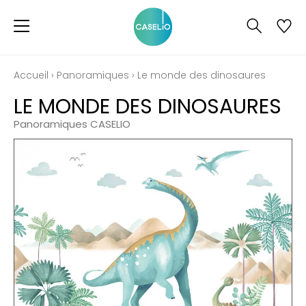
Accueil
›
Panoramiques
›
Le monde des dinosaures
LE MONDE DES DINOSAURES
Panoramiques CASELIO