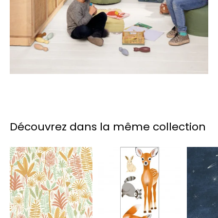
Découvrez dans la même collection