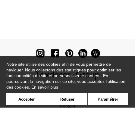
Notre site utilise des cookies afin de vous permettre de
naviguer. Nous collectons des statistiques pour optimiser les
fonctionnalités du site et personnaliser le contenu. En
poursuivant la navigation sur ce site, vous acceptez l'utilisation
des cookies.
En savoir plus
Newsletter
Accepter
Refuser
Paramétrer
Contact
Où nous trouver ?
Lexique