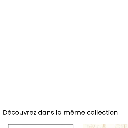
Découvrez dans la même collection