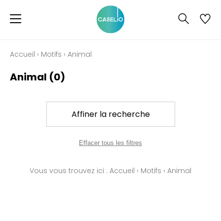
Accueil
›
Motifs
›
Animal
Animal
(0)
Affiner la recherche
Effacer tous les filtres
Vous vous trouvez ici :
Accueil
›
Motifs
›
Animal