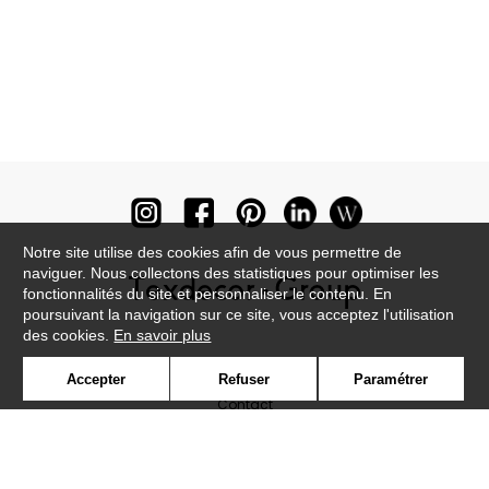
Notre site utilise des cookies afin de vous permettre de
naviguer. Nous collectons des statistiques pour optimiser les
fonctionnalités du site et personnaliser le contenu. En
poursuivant la navigation sur ce site, vous acceptez l'utilisation
des cookies.
En savoir plus
Newsletter
Accepter
Refuser
Paramétrer
Contact
Où nous trouver ?
Lexique