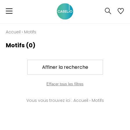
Accueil
›
Motifs
Motifs
(0)
Affiner la recherche
Effacer tous les filtres
Vous vous trouvez ici :
Accueil
›
Motifs