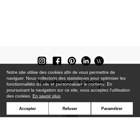
Notre site utilise des cookies afin de vous permettre de
naviguer. Nous collectons des statistiques pour optimiser les
fonctionnalités du site et personnaliser le contenu. En
poursuivant la navigation sur ce site, vous acceptez l'utilisation
des cookies.
En savoir plus
Newsletter
Accepter
Refuser
Paramétrer
Contact
Où nous trouver ?
Lexique