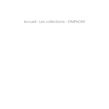
Accueil
›
Les collections
›
SYMPHONY