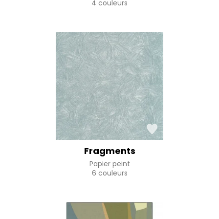
4 couleurs
Fragments
Papier peint
6 couleurs