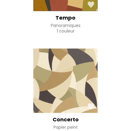
Tempo
Panoramiques
1 couleur
Concerto
Papier peint