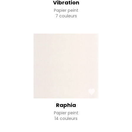
Vibration
Papier peint
7 couleurs
Raphia
Papier peint
14 couleurs