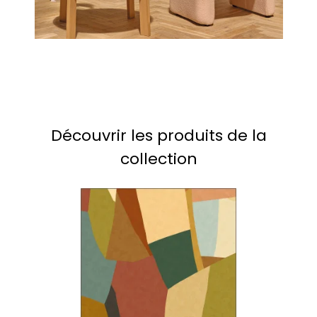
Découvrir les produits de la
collection