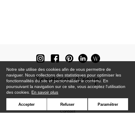
Notre site utilise des cookies afin de vous permettre de
naviguer. Nous collectons des statistiques pour optimiser les
fonctionnalités du site et personnaliser le contenu. En
poursuivant la navigation sur ce site, vous acceptez l'utilisation
des cookies.
En savoir plus
Newsletter
Accepter
Refuser
Paramétrer
Contact
Où nous trouver ?
Lexique