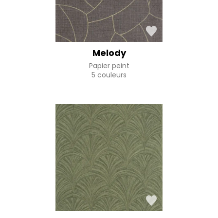
Melody
Papier peint
5 couleurs