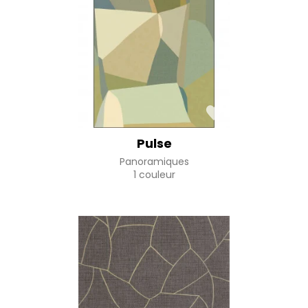
Pulse
Panoramiques
1 couleur