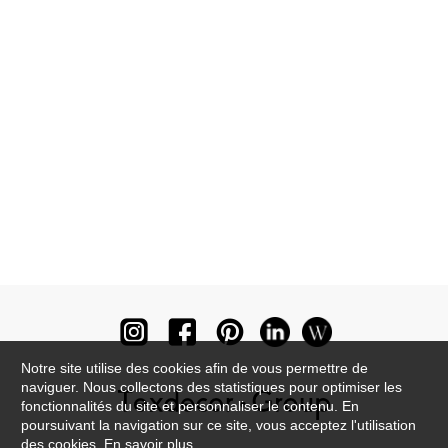
Notre site utilise des cookies afin de vous permettre de
naviguer. Nous collectons des statistiques pour optimiser les
fonctionnalités du site et personnaliser le contenu. En
poursuivant la navigation sur ce site, vous acceptez l'utilisation
des cookies.
En savoir plus