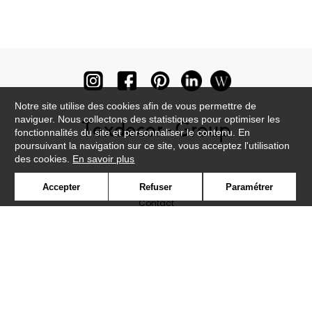
Notre site utilise des cookies afin de vous permettre de
naviguer. Nous collectons des statistiques pour optimiser les
fonctionnalités du site et personnaliser le contenu. En
poursuivant la navigation sur ce site, vous acceptez l'utilisation
des cookies.
En savoir plus
Newsletter
Accepter
Refuser
Paramétrer
Contact
Où nous trouver ?
Lexique
Symbole
Presse