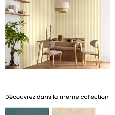
Découvrez dans la même collection