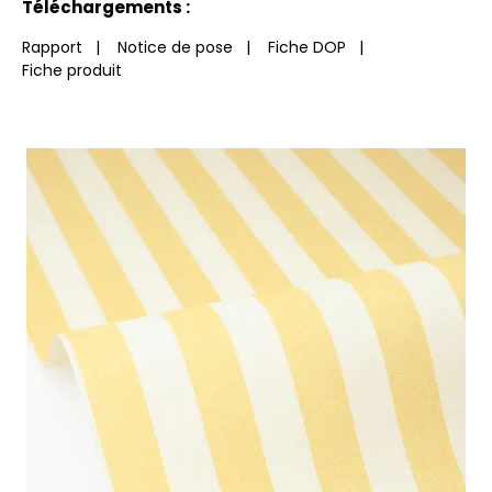
Téléchargements :
Rapport
|
Notice de pose
|
Fiche DOP
|
Fiche produit