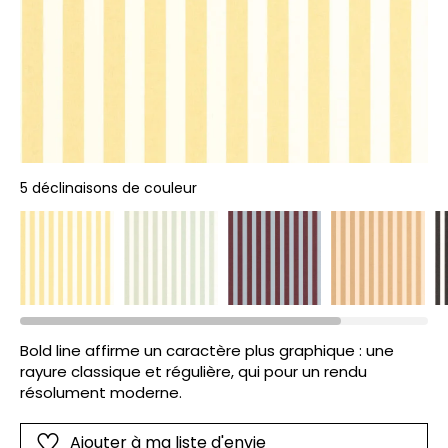
5 déclinaisons de couleur
Bold line affirme un caractère plus graphique : une
rayure classique et régulière, qui pour un rendu
résolument moderne.
Ajouter à ma liste d'envie