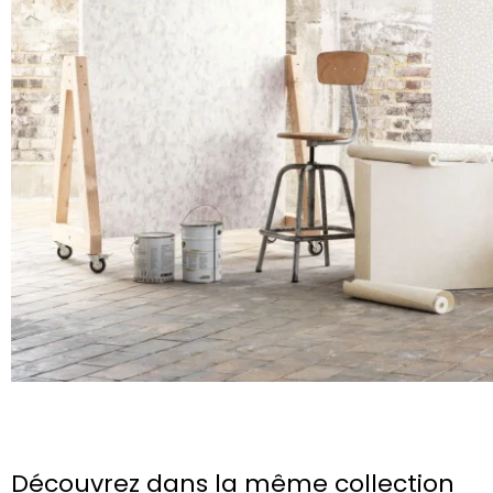
Découvrez dans la même collection