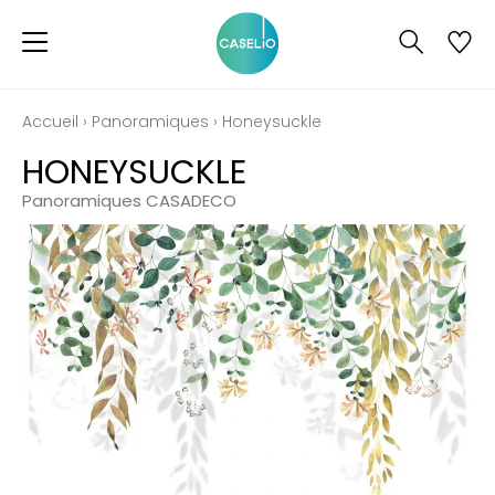
Accueil
›
Panoramiques
›
Honeysuckle
HONEYSUCKLE
Panoramiques CASADECO