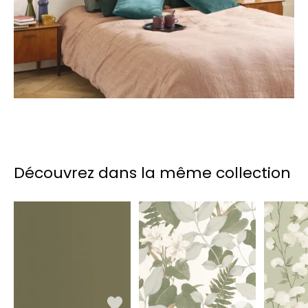
Découvrez dans la même collection