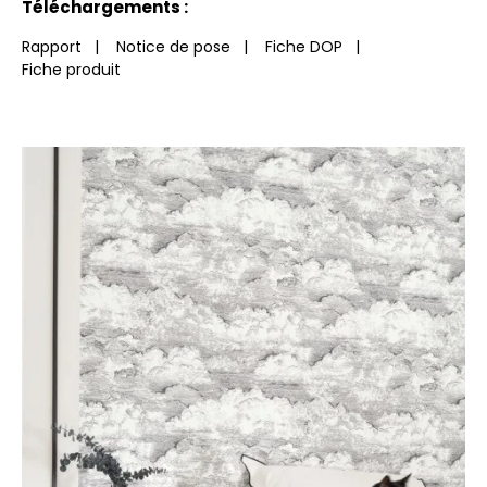
Téléchargements :
Rapport
|
Notice de pose
|
Fiche DOP
|
Fiche produit