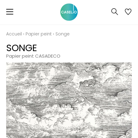
Accueil
›
Papier peint
›
Songe
SONGE
Papier peint CASADECO