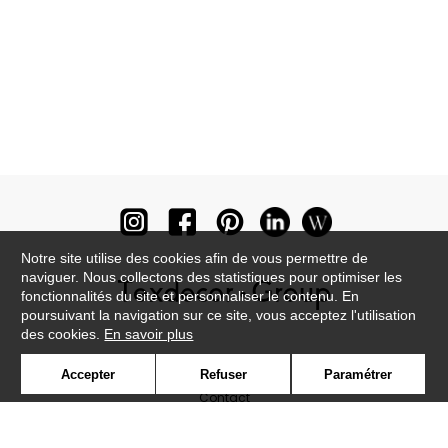
Notre site utilise des cookies afin de vous permettre de
naviguer. Nous collectons des statistiques pour optimiser les
fonctionnalités du site et personnaliser le contenu. En
poursuivant la navigation sur ce site, vous acceptez l'utilisation
des cookies.
En savoir plus
Newsletter
Accepter
Refuser
Paramétrer
Contact
Où nous trouver ?