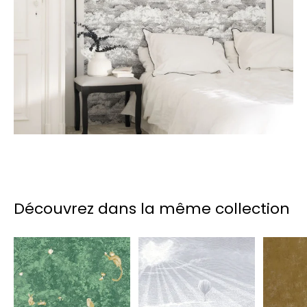
Découvrez dans la même collection