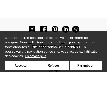
Notre site utilise des cookies afin de vous permettre de
naviguer. Nous collectons des statistiques pour optimiser les
fonctionnalités du site et personnaliser le contenu. En
poursuivant la navigation sur ce site, vous acceptez l'utilisation
des cookies.
En savoir plus
Newsletter
Accepter
Refuser
Paramétrer
Contact
Où nous trouver ?
Lexique
Symbole
Presse