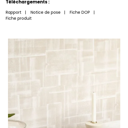
Téléchargements :
Rapport
|
Notice de pose
|
Fiche DOP
|
Fiche produit