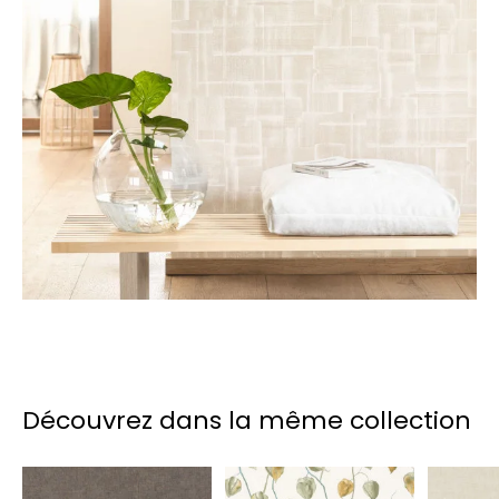
Découvrez dans la même collection