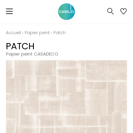
Accueil
›
Papier peint
›
Patch
PATCH
Papier peint CASADECO