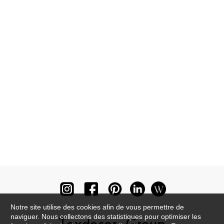
Notre site utilise des cookies afin de vous permettre de
naviguer. Nous collectons des statistiques pour optimiser les