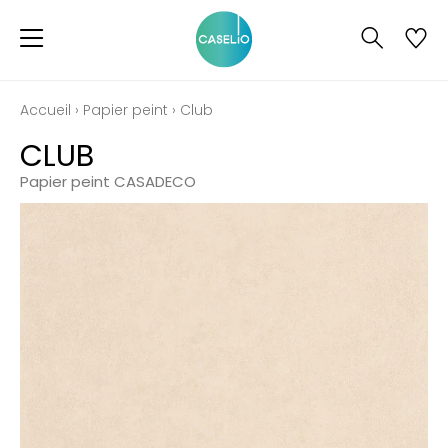
Accueil
›
Papier peint
›
Club
CLUB
Papier peint CASADECO