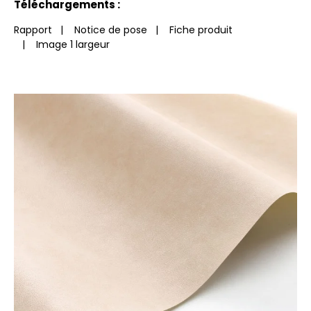
Téléchargements :
Rapport
|
Notice de pose
|
Fiche produit
|
Image 1 largeur