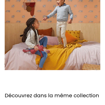
Découvrez dans la même collection