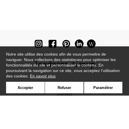
Notre site utilise des cookies afin de vous permettre de
naviguer. Nous collectons des statistiques pour optimiser les
fonctionnalités du site et personnaliser le contenu. En
poursuivant la navigation sur ce site, vous acceptez l'utilisation
des cookies.
En savoir plus
Newsletter
Accepter
Refuser
Paramétrer
Contact
Où nous trouver ?
Lexique
Symbole