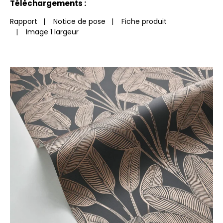
Téléchargements :
Rapport
|
Notice de pose
|
Fiche produit
|
Image 1 largeur