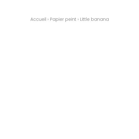
Accueil
›
Papier peint
›
Little banana