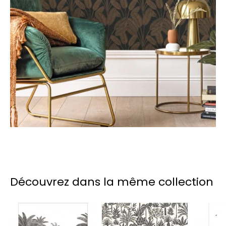
Découvrez dans la même collection