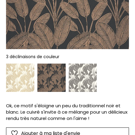
3 déclinaisons de couleur
Ok, ce motif s'éloigne un peu du traditionnel noir et
blanc. Le cuivré s'invite à ce mélange pour un délicieux
rendu très naturel comme on l'aime !
Ajouter à ma liste d'envie