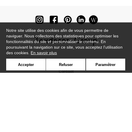
Notre site utilise des cookies afin de vous permettre de
naviguer. Nous collectons des statistiques pour optimiser les
fonctionnalités du site et personnaliser le contenu. En
poursuivant la navigation sur ce site, vous acceptez l'utilisation
des cookies.
En savoir plus
Newsletter
Accepter
Refuser
Paramétrer
Contact
Où nous trouver ?
Lexique
Symbole
Presse
Cookies