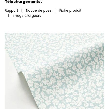
Téléchargements :
Rapport
|
Notice de pose
|
Fiche produit
|
Image 2 largeurs