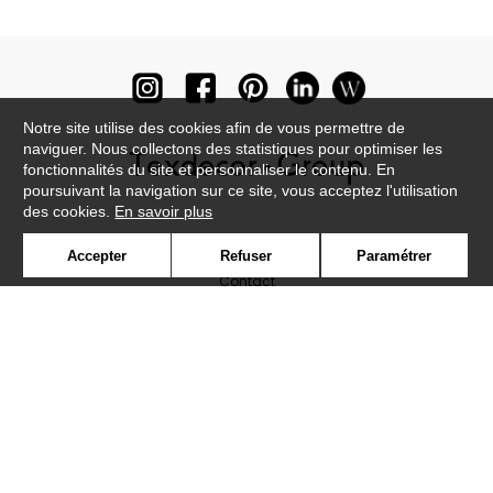
Notre site utilise des cookies afin de vous permettre de
naviguer. Nous collectons des statistiques pour optimiser les
fonctionnalités du site et personnaliser le contenu. En
poursuivant la navigation sur ce site, vous acceptez l'utilisation
des cookies.
En savoir plus
Newsletter
Accepter
Refuser
Paramétrer
Contact
Où nous trouver ?
Lexique
Symbole
Presse
Cookies