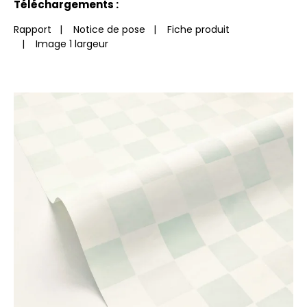
Téléchargements :
Rapport
|
Notice de pose
|
Fiche produit
|
Image 1 largeur