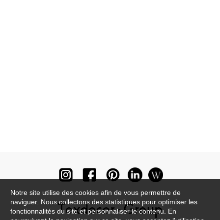
Notre site utilise des cookies afin de vous permettre de
naviguer. Nous collectons des statistiques pour optimiser les
fonctionnalités du site et personnaliser le contenu. En