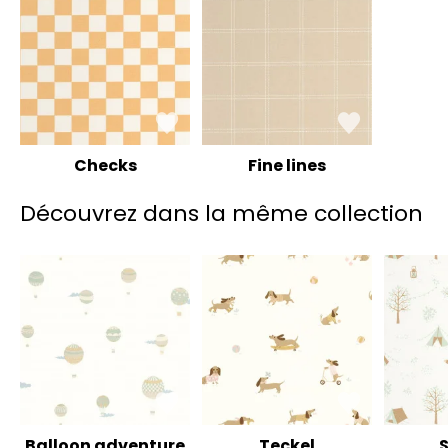
Checks
Fine lines
Découvrez dans la même collection
Balloon adventure
Teckel