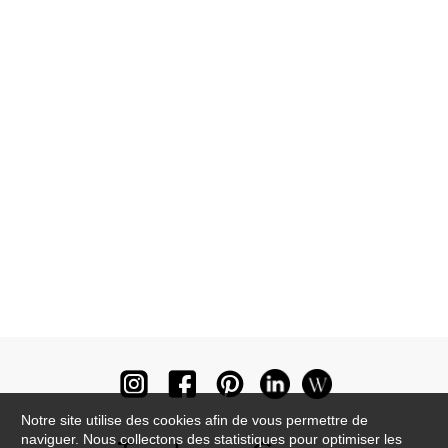
Notre site utilise des cookies afin de vous permettre de
naviguer. Nous collectons des statistiques pour optimiser les