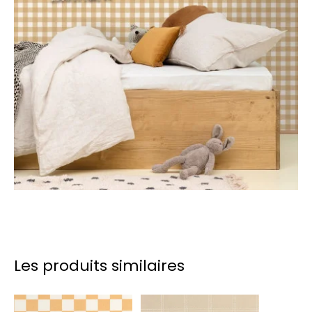
Les produits similaires