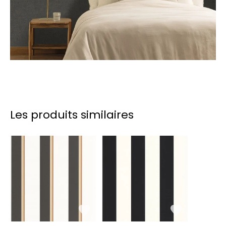
Les produits similaires