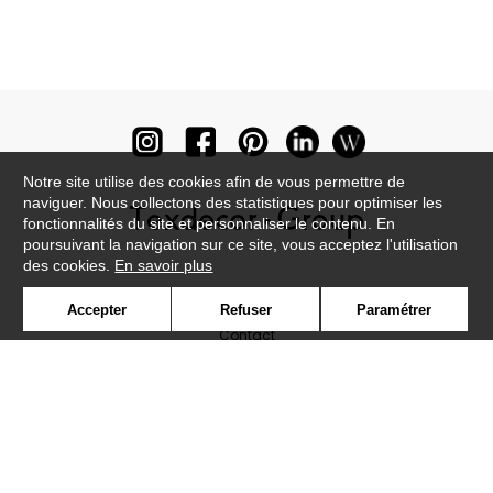
Notre site utilise des cookies afin de vous permettre de
naviguer. Nous collectons des statistiques pour optimiser les
fonctionnalités du site et personnaliser le contenu. En
poursuivant la navigation sur ce site, vous acceptez l'utilisation
des cookies.
En savoir plus
Newsletter
Accepter
Refuser
Paramétrer
Contact
Où nous trouver ?
Lexique
Symbole