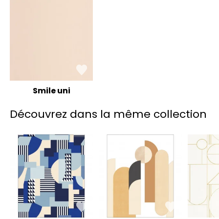
Smile uni
Découvrez dans la même collection