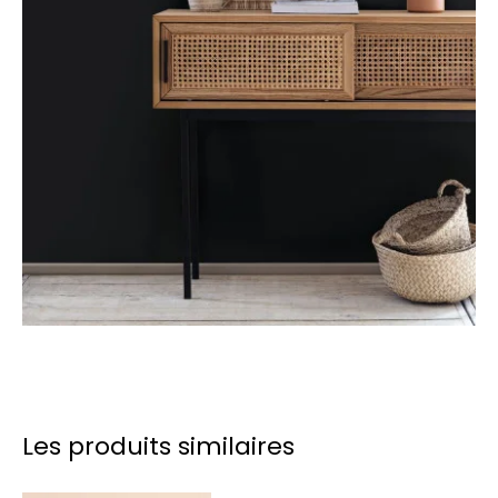
Les produits similaires