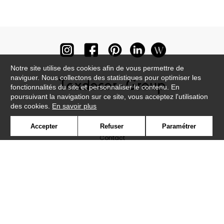
Notre site utilise des cookies afin de vous permettre de
naviguer. Nous collectons des statistiques pour optimiser les
fonctionnalités du site et personnaliser le contenu. En
poursuivant la navigation sur ce site, vous acceptez l'utilisation
des cookies.
En savoir plus
Newsletter
Accepter
Refuser
Paramétrer
Contact
Où nous trouver ?
Lexique
Symbole
Presse