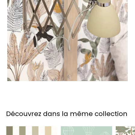
Découvrez dans la même collection