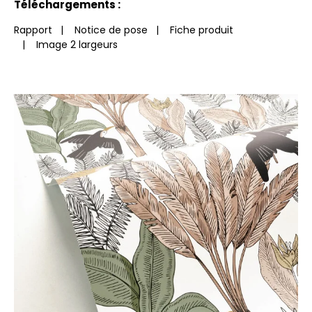
Téléchargements :
Rapport
|
Notice de pose
|
Fiche produit
|
Image 2 largeurs