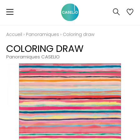
Accueil
›
Panoramiques
›
Coloring draw
COLORING DRAW
Panoramiques CASELIO