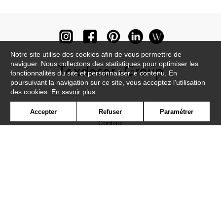
Notre site utilise des cookies afin de vous permettre de
naviguer. Nous collectons des statistiques pour optimiser les
fonctionnalités du site et personnaliser le contenu. En
poursuivant la navigation sur ce site, vous acceptez l'utilisation
des cookies.
En savoir plus
Newsletter
Accepter
Refuser
Paramétrer
Contact
Où nous trouver ?
Lexique
Symbole
Presse
Cookies