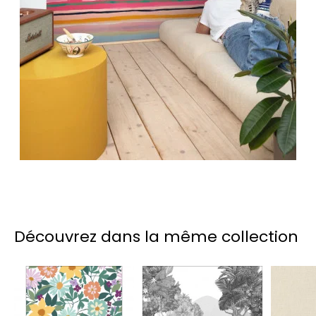
Découvrez dans la même collection