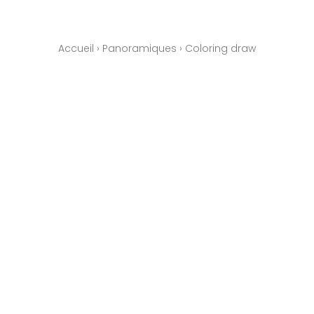
Accueil
›
Panoramiques
›
Coloring draw