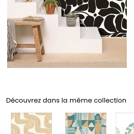
Découvrez dans la même collection