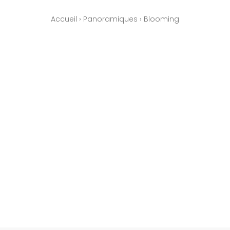
Accueil
›
Panoramiques
›
Blooming