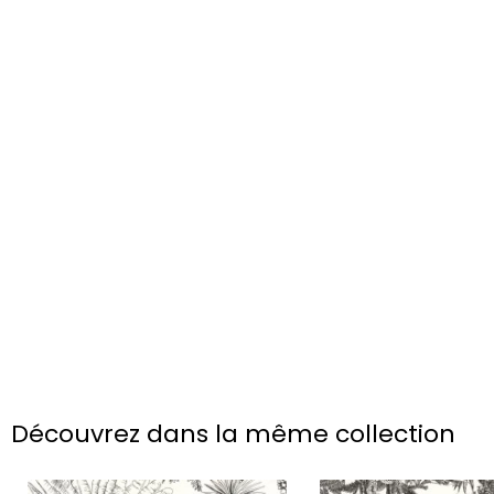
Découvrez dans la même collection