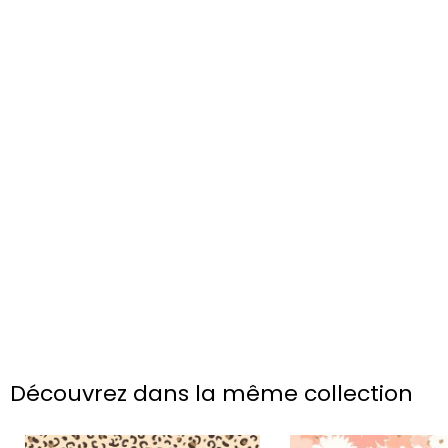
Découvrez dans la même collection