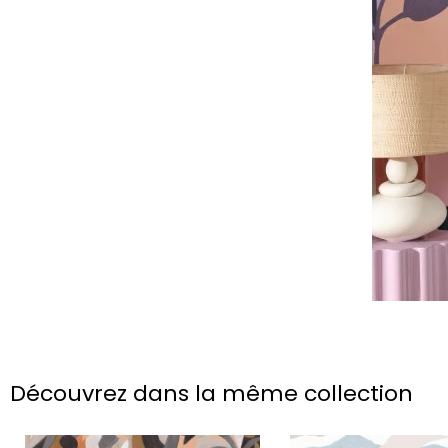
Découvrez dans la même collection