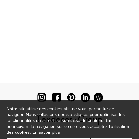
Notre site utilise des cookies afin de vous permettre de
naviguer. Nous collectons des statistiques pour optimiser les
fonctionnalités du site et personnaliser le contenu. En
poursuivant la navigation sur ce site, vous acceptez l'utilisation
des cookies.
En savoir plus