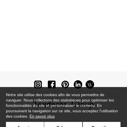
Notre site utilise des cookies afin de vous permettre de
naviguer. Nous collectons des statistiques pour optimiser les
fonctionnalités du site et personnaliser le contenu. En
poursuivant la navigation sur ce site, vous acceptez l'utilisation
des cookies.
En savoir plus
Newsletter