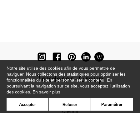
Notre site utilise des cookies afin de vous permettre de
naviguer. Nous collectons des statistiques pour optimiser les
fonctionnalités du site et personnaliser le contenu. En
poursuivant la navigation sur ce site, vous acceptez l'utilisation
des cookies.
En savoir plus
Newsletter
Accepter
Refuser
Paramétrer
Contact
Où nous trouver ?
Lexique