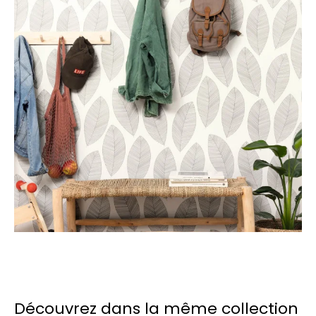
Découvrez dans la même collection