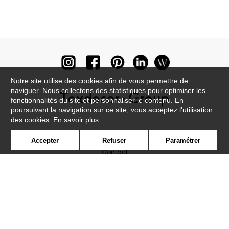
Notre site utilise des cookies afin de vous permettre de
naviguer. Nous collectons des statistiques pour optimiser les
fonctionnalités du site et personnaliser le contenu. En
poursuivant la navigation sur ce site, vous acceptez l'utilisation
des cookies.
En savoir plus
Newsletter
Accepter
Refuser
Paramétrer
Contact
Où nous trouver ?
Lexique
Symbole
Presse