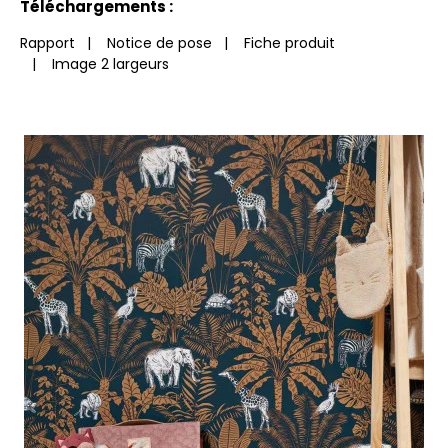
Téléchargements :
Rapport
|
Notice de pose
|
Fiche produit
|
Image 2 largeurs