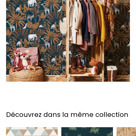
Découvrez dans la même collection