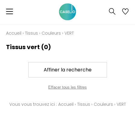
Accueil
›
Tissus
›
Couleurs
›
VERT
Tissus vert
(0)
Affiner la recherche
Effacer tous les filtres
Vous vous trouvez ici :
Accueil
›
Tissus
›
Couleurs
›
VERT