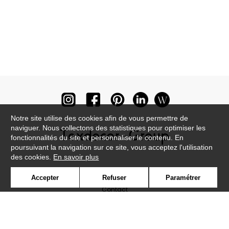
Notre site utilise des cookies afin de vous permettre de
naviguer. Nous collectons des statistiques pour optimiser les
fonctionnalités du site et personnaliser le contenu. En
poursuivant la navigation sur ce site, vous acceptez l'utilisation
des cookies.
En savoir plus
Newsletter
Accepter
Refuser
Paramétrer
Contact
Où nous trouver ?
Lexique