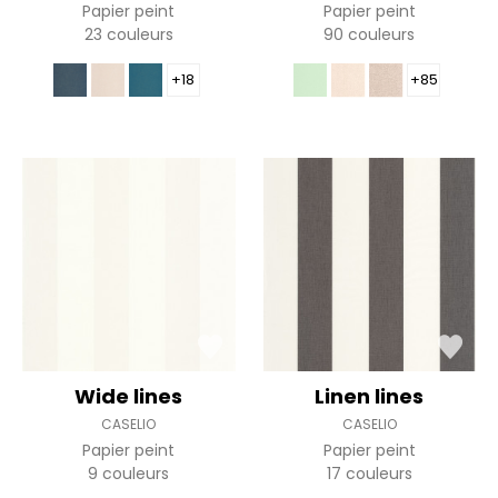
Papier peint
Papier peint
23 couleurs
90 couleurs
+18
+85
Wide lines
Linen lines
CASELIO
CASELIO
Papier peint
Papier peint
9 couleurs
17 couleurs