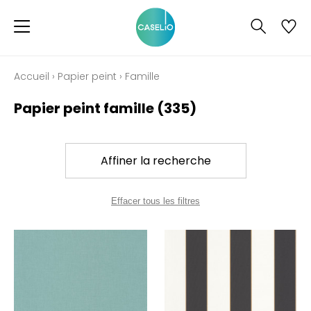
Accueil
›
Papier peint
›
Famille
Papier peint famille
(335)
Affiner la recherche
Effacer tous les filtres