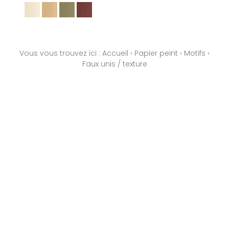
Vous vous trouvez ici :
Accueil
›
Papier peint
›
Motifs
›
Faux unis / texture