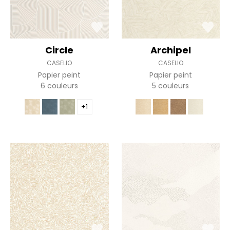
Circle
Archipel
CASELIO
CASELIO
Papier peint
Papier peint
6 couleurs
5 couleurs
+1