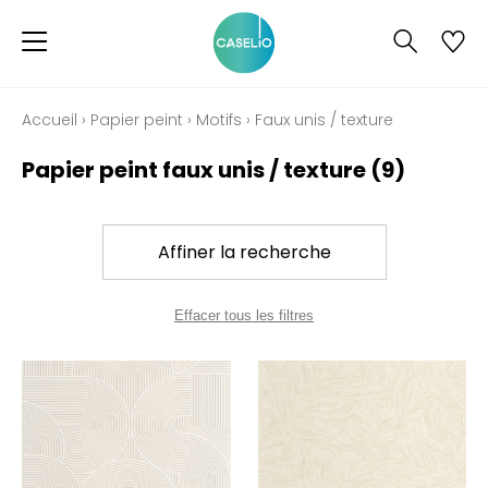
Accueil
›
Papier peint
›
Motifs
›
Faux unis / texture
Papier peint faux unis / texture
(9)
Affiner la recherche
Effacer tous les filtres