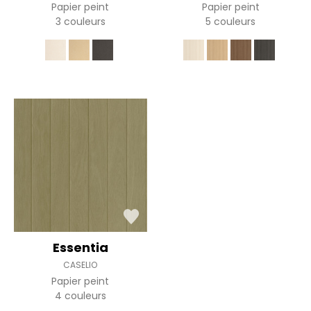
Papier peint
Papier peint
3 couleurs
5 couleurs
Essentia
CASELIO
Papier peint
4 couleurs