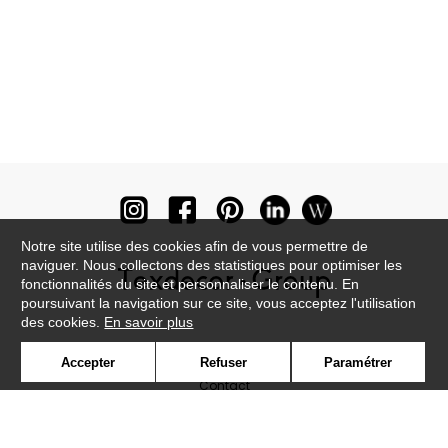
Notre site utilise des cookies afin de vous permettre de
naviguer. Nous collectons des statistiques pour optimiser les
fonctionnalités du site et personnaliser le contenu. En
poursuivant la navigation sur ce site, vous acceptez l'utilisation
des cookies.
En savoir plus
Newsletter
Accepter
Refuser
Paramétrer
Contact
Où nous trouver ?