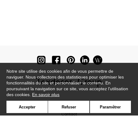
Notre site utilise des cookies afin de vous permettre de
naviguer. Nous collectons des statistiques pour optimiser les
fonctionnalités du site et personnaliser le contenu. En
poursuivant la navigation sur ce site, vous acceptez l'utilisation
des cookies.
En savoir plus
Newsletter
Accepter
Refuser
Paramétrer
Contact
Où nous trouver ?
Lexique