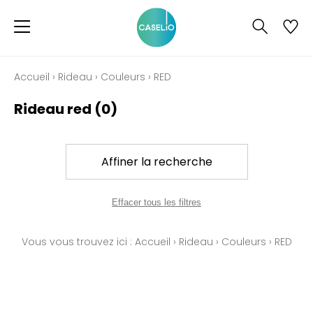
Accueil
›
Rideau
›
Couleurs
›
RED
Rideau red
(0)
Affiner la recherche
Effacer tous les filtres
Vous vous trouvez ici :
Accueil
›
Rideau
›
Couleurs
›
RED