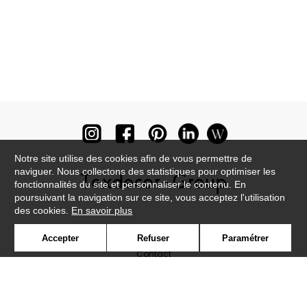
Notre site utilise des cookies afin de vous permettre de
naviguer. Nous collectons des statistiques pour optimiser les
fonctionnalités du site et personnaliser le contenu. En
poursuivant la navigation sur ce site, vous acceptez l'utilisation
des cookies.
En savoir plus
Newsletter
Accepter
Refuser
Paramétrer
Contact
Où nous trouver ?
Lexique