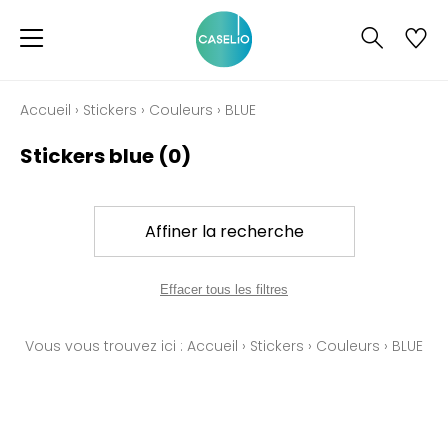
Accueil
›
Stickers
›
Couleurs
›
BLUE
Stickers blue
(0)
Affiner la recherche
Effacer tous les filtres
Vous vous trouvez ici :
Accueil
›
Stickers
›
Couleurs
›
BLUE