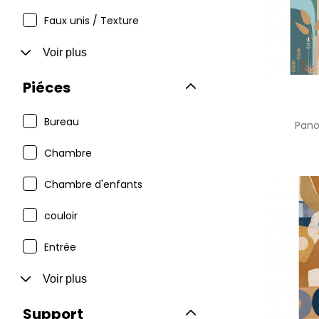
Faux unis / Texture
Voir plus
Piéces
Bureau
Pan
Chambre
Chambre d'enfants
couloir
Entrée
Voir plus
Support