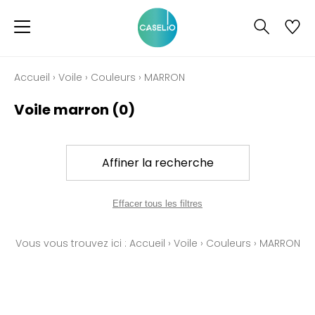
Accueil
›
Voile
›
Couleurs
›
MARRON
Voile marron
(0)
Affiner la recherche
Effacer tous les filtres
Vous vous trouvez ici :
Accueil
›
Voile
›
Couleurs
›
MARRON