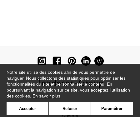
Notre site utilise des cookies afin de vous permettre de
naviguer. Nous collectons des statistiques pour optimiser les
fonctionnalités du site et personnaliser le contenu. En
poursuivant la navigation sur ce site, vous acceptez l'utilisation
des cookies.
En savoir plus
Newsletter
Accepter
Refuser
Paramétrer
Contact
Où nous trouver ?
Lexique