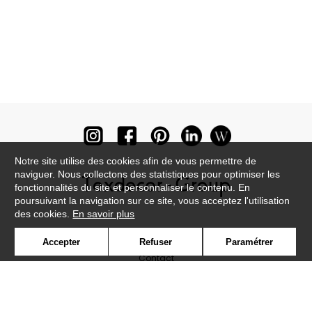
Notre site utilise des cookies afin de vous permettre de
naviguer. Nous collectons des statistiques pour optimiser les
fonctionnalités du site et personnaliser le contenu. En
poursuivant la navigation sur ce site, vous acceptez l'utilisation
des cookies.
En savoir plus
Newsletter
Accepter
Refuser
Paramétrer
Contact
Où nous trouver ?
Lexique