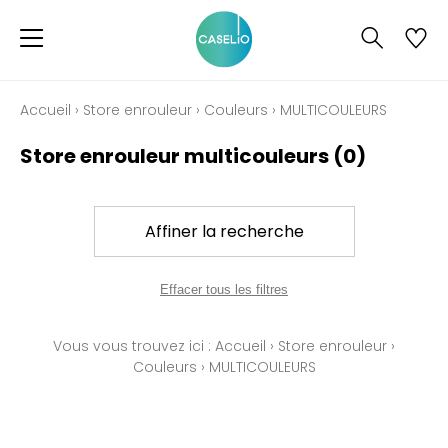
Accueil
›
Store enrouleur
›
Couleurs
›
MULTICOULEURS
Store enrouleur multicouleurs
(0)
Affiner la recherche
Effacer tous les filtres
Vous vous trouvez ici :
Accueil
›
Store enrouleur
›
Couleurs
›
MULTICOULEURS