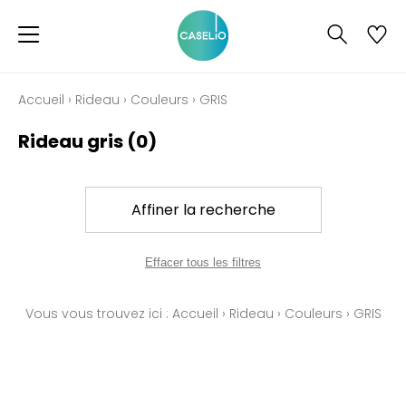
Accueil
›
Rideau
›
Couleurs
›
GRIS
Rideau gris
(0)
Affiner la recherche
Effacer tous les filtres
Vous vous trouvez ici :
Accueil
›
Rideau
›
Couleurs
›
GRIS