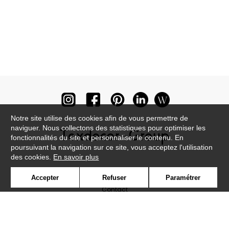
Notre site utilise des cookies afin de vous permettre de
naviguer. Nous collectons des statistiques pour optimiser les
fonctionnalités du site et personnaliser le contenu. En
poursuivant la navigation sur ce site, vous acceptez l'utilisation
des cookies.
En savoir plus
Newsletter
Accepter
Refuser
Paramétrer
Contact
Où nous trouver ?
Lexique