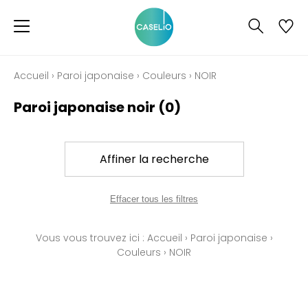
Accueil
›
Paroi japonaise
›
Couleurs
›
NOIR
Paroi japonaise noir
(0)
Affiner la recherche
Effacer tous les filtres
Vous vous trouvez ici :
Accueil
›
Paroi japonaise
›
Couleurs
›
NOIR