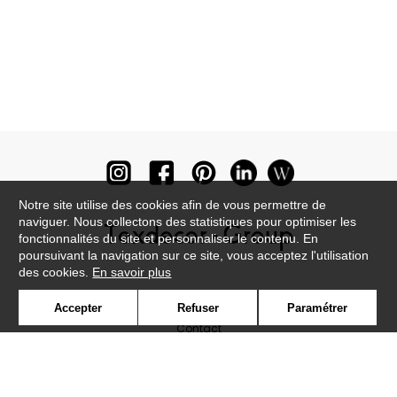
Notre site utilise des cookies afin de vous permettre de
naviguer. Nous collectons des statistiques pour optimiser les
fonctionnalités du site et personnaliser le contenu. En
poursuivant la navigation sur ce site, vous acceptez l'utilisation
des cookies.
En savoir plus
Newsletter
Accepter
Refuser
Paramétrer
Contact
Où nous trouver ?
Lexique