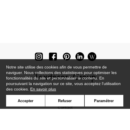
Notre site utilise des cookies afin de vous permettre de
naviguer. Nous collectons des statistiques pour optimiser les
fonctionnalités du site et personnaliser le contenu. En
poursuivant la navigation sur ce site, vous acceptez l'utilisation
des cookies.
En savoir plus
Newsletter
Accepter
Refuser
Paramétrer
Contact
Où nous trouver ?
Lexique