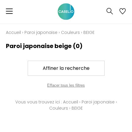
Accueil
›
Paroi japonaise
›
Couleurs
›
BEIGE
Paroi japonaise beige
(0)
Affiner la recherche
Effacer tous les filtres
Vous vous trouvez ici :
Accueil
›
Paroi japonaise
›
Couleurs
›
BEIGE