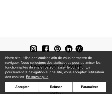
Notre site utilise des cookies afin de vous permettre de
naviguer. Nous collectons des statistiques pour optimiser les
fonctionnalités du site et personnaliser le contenu. En
poursuivant la navigation sur ce site, vous acceptez l'utilisation
des cookies.
En savoir plus
Newsletter
Accepter
Refuser
Paramétrer
Contact
Où nous trouver ?
Lexique