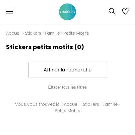
Accueil
›
Stickers
›
Famille
›
Petits Motifs
Stickers petits motifs
(0)
Affiner la recherche
Effacer tous les filtres
Vous vous trouvez ici :
Accueil
›
Stickers
›
Famille
›
Petits Motifs