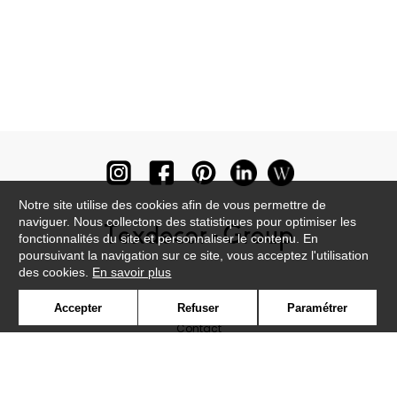
Notre site utilise des cookies afin de vous permettre de
naviguer. Nous collectons des statistiques pour optimiser les
fonctionnalités du site et personnaliser le contenu. En
poursuivant la navigation sur ce site, vous acceptez l'utilisation
des cookies.
En savoir plus
Newsletter
Accepter
Refuser
Paramétrer
Contact
Où nous trouver ?
Lexique