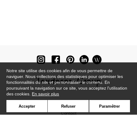
Notre site utilise des cookies afin de vous permettre de
naviguer. Nous collectons des statistiques pour optimiser les
fonctionnalités du site et personnaliser le contenu. En
poursuivant la navigation sur ce site, vous acceptez l'utilisation
des cookies.
En savoir plus
Newsletter
Accepter
Refuser
Paramétrer
Contact
Où nous trouver ?
Lexique