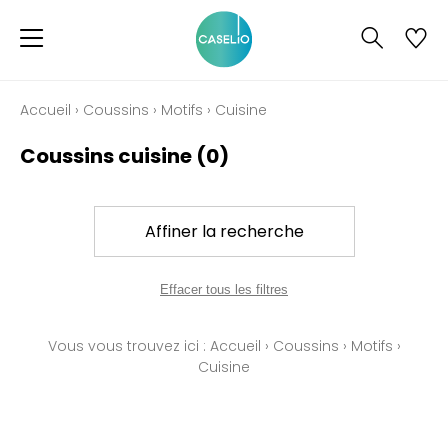
Accueil
›
Coussins
›
Motifs
›
Cuisine
Coussins cuisine
(0)
Affiner la recherche
Effacer tous les filtres
Vous vous trouvez ici :
Accueil
›
Coussins
›
Motifs
›
Cuisine